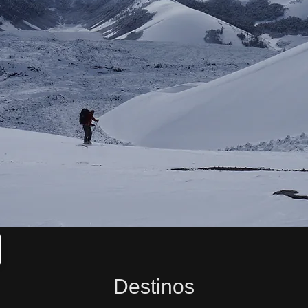
Destinos