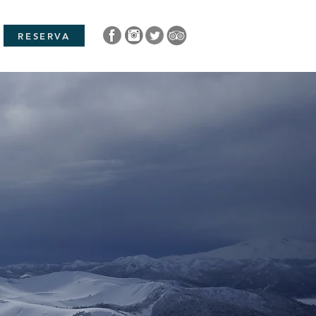
RESERVA