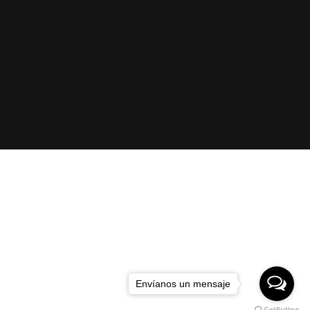
Envíanos un mensaje