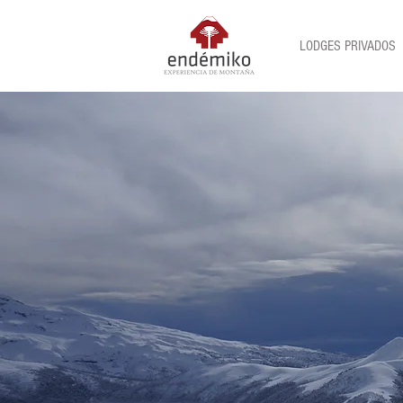
LODGES PRIVADOS