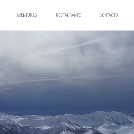
AVENTURAS
RESTAURANTE
CONTACTO